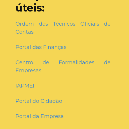
úteis:
Ordem dos Técnicos Oficiais de
Contas
Portal das Finanças
Centro de Formalidades de
Empresas
IAPMEI
Portal do Cidadão
Portal da Empresa