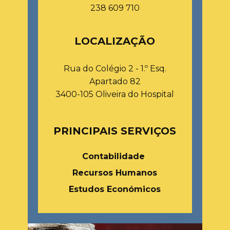
238 609 710
LOCALIZAÇÃO
Rua do Colégio 2 - 1.º Esq.
Apartado 82
3400-105 Oliveira do Hospital
PRINCIPAIS SERVIÇOS
Contabilidade
Recursos Humanos
Estudos Económicos