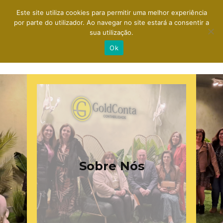
Este site utiliza cookies para permitir uma melhor experiência
por parte do utilizador. Ao navegar no site estará a consentir a
sua utilização.
Ok
Sobre Nós