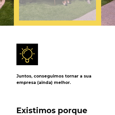
Juntos, conseguimos tornar a sua
empresa (ainda) melhor.
Existimos porque