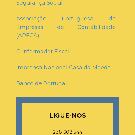
Segurança Social
Associação Portuguesa de
Empresas de Contabilidade
(APECA)
O Informador Fiscal
Imprensa Nacional Casa da Moeda
Banco de Portugal
LIGUE-NOS
238 602 544