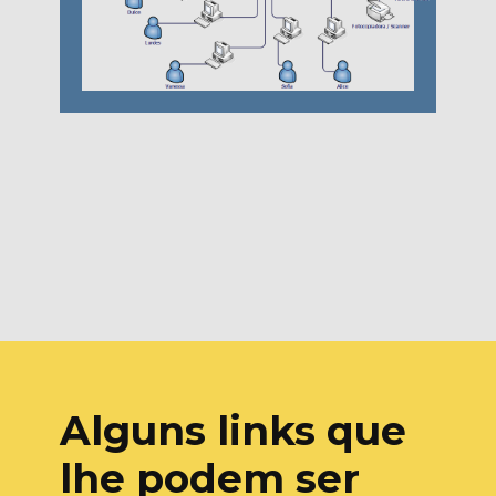
Alguns links que
lhe podem ser