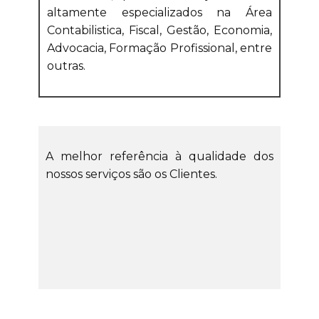
altamente especializados na Área
Contabilistica, Fiscal, Gestão, Economia,
Advocacia, Formação Profissional, entre
outras.
A melhor referência à qualidade dos
nossos serviços são os Clientes.