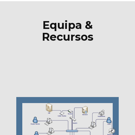
Equipa &
Recursos