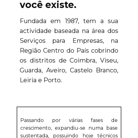
você existe.
Fundada em 1987, tem a sua
actividade baseada na área dos
Serviços para Empresas, na
Região Centro do País cobrindo
os distritos de Coimbra, Viseu,
Guarda, Aveiro, Castelo Branco,
Leiria e Porto.
Passando por várias fases de
crescimento, expandiu-se numa base
sustentada, possuindo hoje técnicos