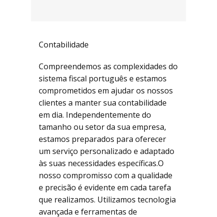
Contabilidade
Compreendemos as complexidades do
sistema fiscal português e estamos
comprometidos em ajudar os nossos
clientes a manter sua contabilidade
em dia. Independentemente do
tamanho ou setor da sua empresa,
estamos preparados para oferecer
um serviço personalizado e adaptado
às suas necessidades específicas.O
nosso compromisso com a qualidade
e precisão é evidente em cada tarefa
que realizamos. Utilizamos tecnologia
avançada e ferramentas de