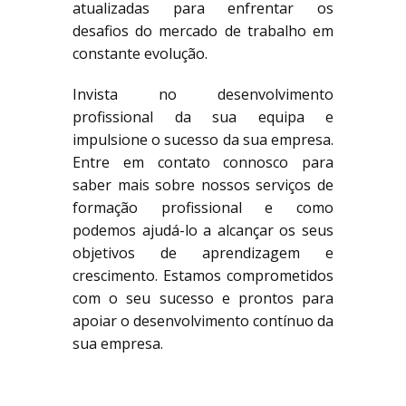
atualizadas para enfrentar os
desafios do mercado de trabalho em
constante evolução.
Invista no desenvolvimento
profissional da sua equipa e
impulsione o sucesso da sua empresa.
Entre em contato connosco para
saber mais sobre nossos serviços de
formação profissional e como
podemos ajudá-lo a alcançar os seus
objetivos de aprendizagem e
crescimento. Estamos comprometidos
com o seu sucesso e prontos para
apoiar o desenvolvimento contínuo da
sua empresa.