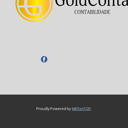
.
Proudly Powered by
MKTonTOP