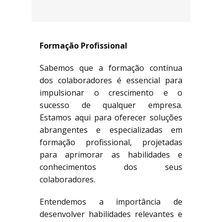
Formação Profissional
Sabemos que a formação contínua
dos colaboradores é essencial para
impulsionar o crescimento e o
sucesso de qualquer empresa.
Estamos aqui para oferecer soluções
abrangentes e especializadas em
formação profissional, projetadas
para aprimorar as habilidades e
conhecimentos dos seus
colaboradores.
Entendemos a importância de
desenvolver habilidades relevantes e